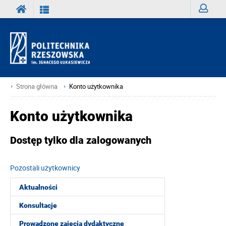
Zaloguj
Strona główna
Konto użytkownika
Konto użytkownika
Dostęp tylko dla zalogowanych
Pozostali użytkownicy
Aktualności
Konsultacje
Prowadzone zajęcia dydaktyczne