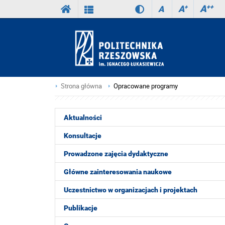
A
++
A
+
A
Strona główna
Opracowane programy
Aktualności
Konsultacje
Prowadzone zajęcia dydaktyczne
Główne zainteresowania naukowe
Uczestnictwo w organizacjach i projektach
Publikacje