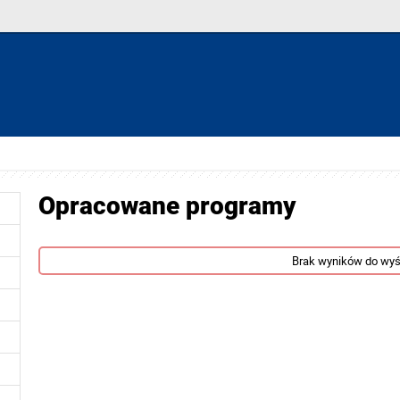
Opracowane programy
Brak wyników do wyś