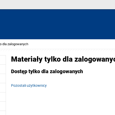
ko dla zalogowanych
Materiały tylko dla zalogowany
Dostęp tylko dla zalogowanych
Pozostali użytkownicy