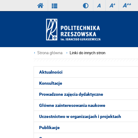
A
++
A
+
A
Strona główna
Linki do innych stron
Aktualności
Konsultacje
Prowadzone zajęcia dydaktyczne
Główne zainteresowania naukowe
Uczestnictwo w organizacjach i projektach
Publikacje