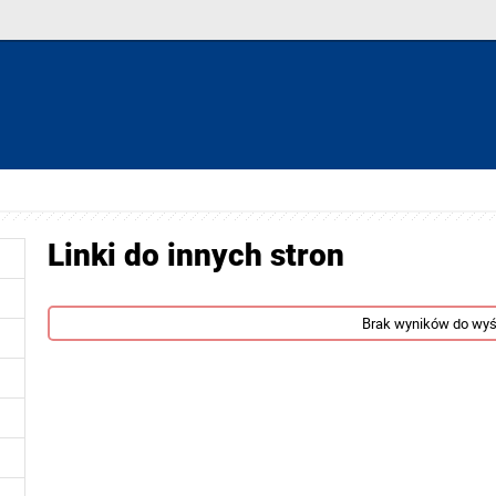
Linki do innych stron
Brak wyników do wyś