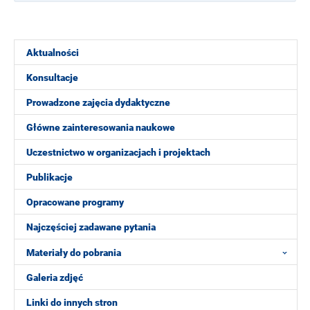
Aktualności
Konsultacje
Prowadzone zajęcia dydaktyczne
Główne zainteresowania naukowe
Uczestnictwo w organizacjach i projektach
Publikacje
Opracowane programy
Najczęściej zadawane pytania
Materiały do pobrania
Galeria zdjęć
Linki do innych stron