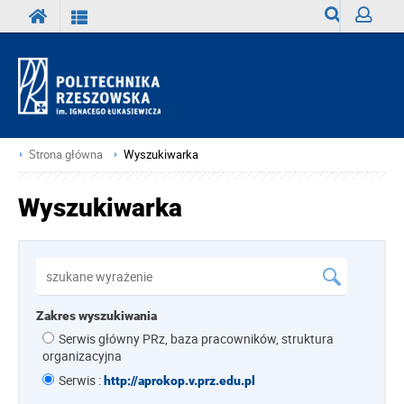
Wyszukiwark
Zaloguj
Strona główna
Wyszukiwarka
Wyszukiwarka
Zakres wyszukiwania
Serwis główny PRz, baza pracowników, struktura
organizacyjna
Serwis :
http://aprokop.v.prz.edu.pl